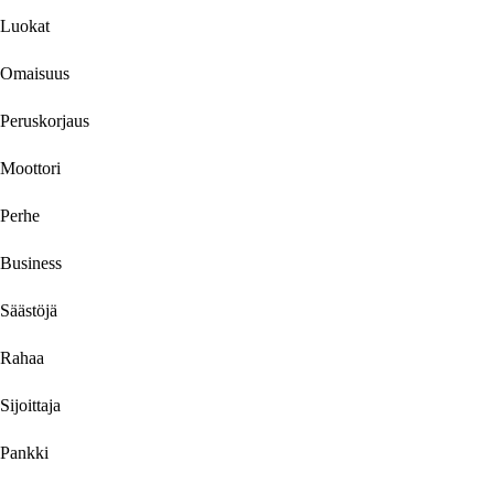
Luokat
Omaisuus
Peruskorjaus
Moottori
Perhe
Business
Säästöjä
Rahaa
Sijoittaja
Pankki